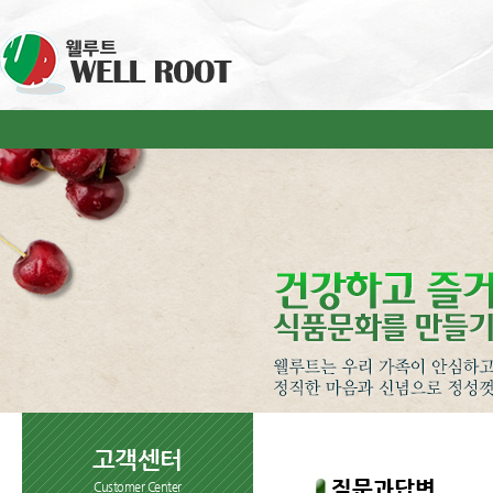
고객센터
질문과답변
Customer Center