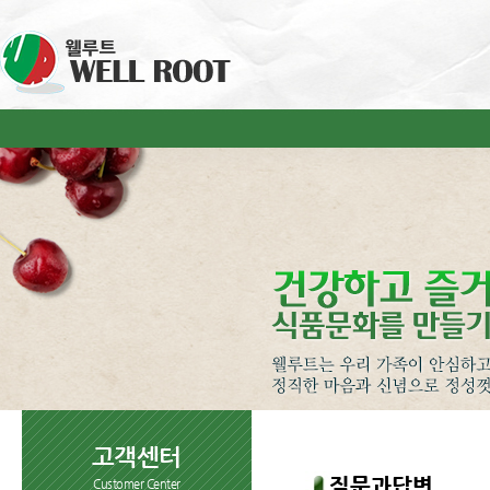
고객센터
질문과답변
Customer Center